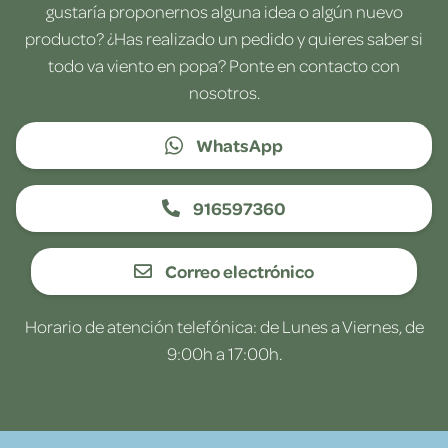
gustaría proponernos alguna idea o algún nuevo
producto? ¿Has realizado un pedido y quieres saber si
todo va viento en popa? Ponte en contacto con
nosotros.
WhatsApp
916597360
Correo electrónico
Horario de atención telefónica: de Lunes a Viernes, de
9:00h a 17:00h.