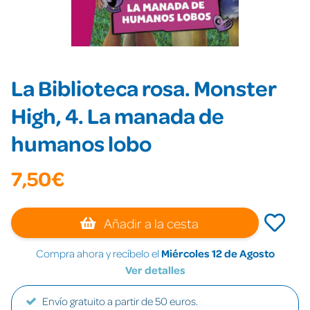
La Biblioteca rosa. Monster
High, 4. La manada de
humanos lobo
7,50€
Añadir a la cesta
Compra ahora y recíbelo el
Miércoles 12 de Agosto
Ver detalles
Envío gratuito a partir de 50 euros.