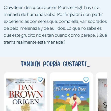
Clawdeen descubre que en Monster High hay una
manada de humanos lobo. Por fin podrá compartir
experiencias con seres que, como ella, van sobrados
de pelo, melenaza y de aullidos. Lo que no sabe es
que este grupito no es tan bueno como parece. ¿Qué
trama realmente esta manada?
También podría gustarte...