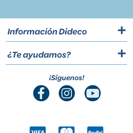
Información Dideco
¿Te ayudamos?
¡Síguenos!