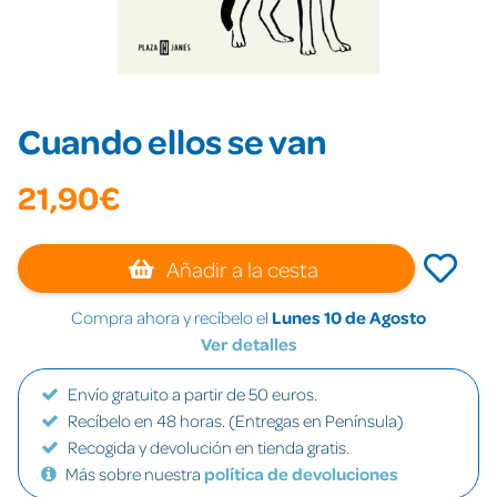
Cuando ellos se van
21,90€
Añadir a la cesta
Compra ahora y recíbelo el
Lunes 10 de Agosto
Ver detalles
Envío gratuito a partir de 50 euros.
Recíbelo en 48 horas. (Entregas en Península)
Recogida y devolución en tienda gratis.
Más sobre nuestra
política de devoluciones