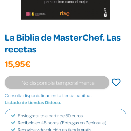
La Biblia de MasterChef. Las
recetas
15,95€
No disponible temporalmente
Consulta disponibilidad en tu tienda habitual.
Listado de tiendas Dideco.
Envío gratuito a partir de 50 euros.
Recíbelo en 48 horas. (Entregas en Península)
Recogida y devolución en tienda gratis.