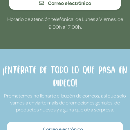
Correo electrónico
Horario de atención telefónica: de Lunes a Viernes, de
9:00h a 17:00h.
¡Entérate de todo lo que pasa en
Dideco!
Prometemos no llenarte el buzón de correos, así que solo
vamos a enviarte mails de promociones geniales, de
productos nuevos y alguna que otra sorpresa.