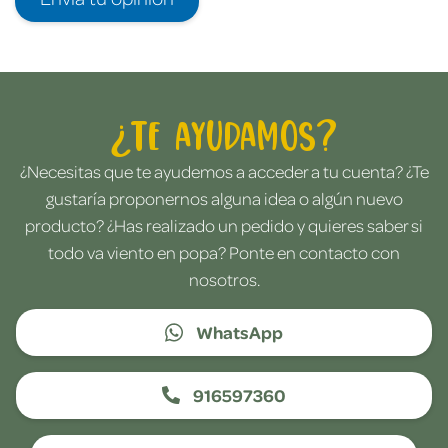
¿Te ayudamos?
¿Necesitas que te ayudemos a acceder a tu cuenta? ¿Te
gustaría proponernos alguna idea o algún nuevo
producto? ¿Has realizado un pedido y quieres saber si
todo va viento en popa? Ponte en contacto con
nosotros.
WhatsApp
916597360