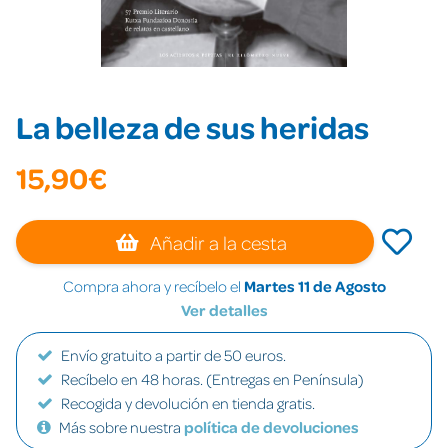
La belleza de sus heridas
15,90€
Añadir a la cesta
Compra ahora y recíbelo el
Martes 11 de Agosto
Ver detalles
Envío gratuito a partir de 50 euros.
Recíbelo en 48 horas. (Entregas en Península)
Recogida y devolución en tienda gratis.
Más sobre nuestra
política de devoluciones