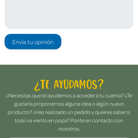
Envía tu opinión
¿Te ayudamos?
¿Necesitas que te ayudemos a acceder a tu cuenta? ¿Te
gustaría proponernos alguna idea o algún nuevo
producto? ¿Has realizado un pedido y quieres saber si
todo va viento en popa? Ponte en contacto con
nosotros.