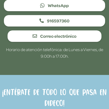
WhatsApp
916597360
Correo electrónico
Horario de atención telefónica: de Lunes a Viernes, de
9:00h a 17:00h.
¡Entérate de todo lo que pasa en
Dideco!