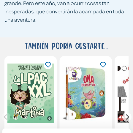
grande. Pero este año, van a ocurrir cosas tan
inesperadas, que convertirán la acampada en toda
una aventura.
También podría gustarte...