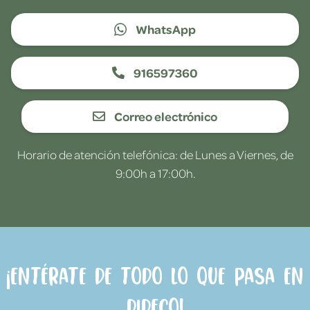
WhatsApp
916597360
Correo electrónico
Horario de atención telefónica: de Lunes a Viernes, de
9:00h a 17:00h.
¡Entérate de todo lo que pasa en
Dideco!