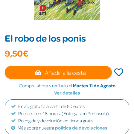
El robo de los ponis
9,50€
Añadir a la cesta
Compra ahora y recíbelo el
Martes 11 de Agosto
Ver detalles
Envío gratuito a partir de 50 euros.
Recíbelo en 48 horas. (Entregas en Península)
Recogida y devolución en tienda gratis.
Más sobre nuestra
política de devoluciones