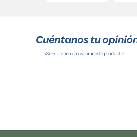
Cuéntanos tu opinió
¡Sé el primero en valorar este producto!