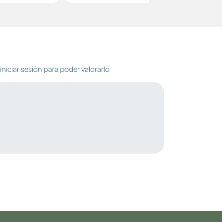
niciar sesión para poder valorarlo