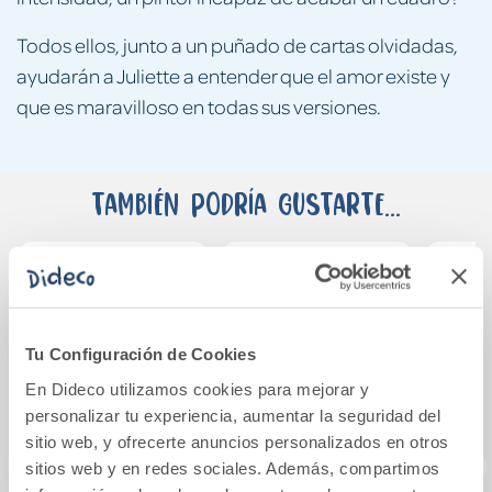
Todos ellos, junto a un puñado de cartas olvidadas,
ayudarán a Juliette a entender que el amor existe y
que es maravilloso en todas sus versiones.
También podría gustarte...
Tu Configuración de Cookies
En Dideco utilizamos cookies para mejorar y
personalizar tu experiencia, aumentar la seguridad del
sitio web, y ofrecerte anuncios personalizados en otros
sitios web y en redes sociales. Además, compartimos