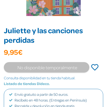
Juliette y las canciones
perdidas
9,95€
No disponible temporalmente
Consulta disponibilidad en tu tienda habitual.
Listado de tiendas Dideco.
Envío gratuito a partir de 50 euros.
Recíbelo en 48 horas. (Entregas en Península)
Recogida y devolución en tienda gratis.