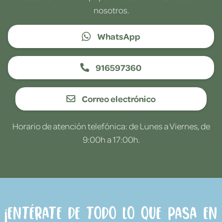
nosotros.
WhatsApp
916597360
Correo electrónico
Horario de atención telefónica: de Lunes a Viernes, de
9:00h a 17:00h.
¡Entérate de todo lo que pasa en