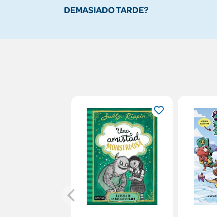
DEMASIADO TARDE?