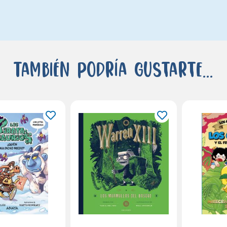
También podría gustarte...