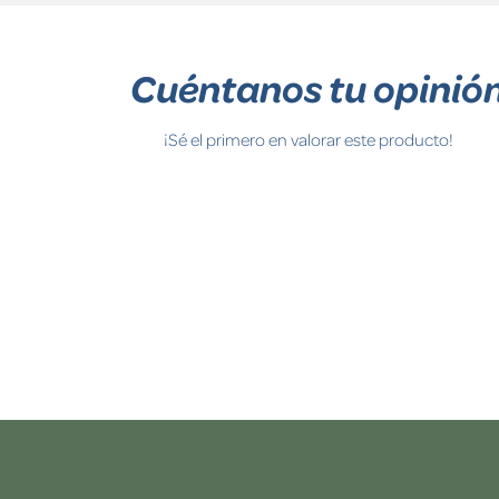
Cuéntanos tu opinió
¡Sé el primero en valorar este producto!