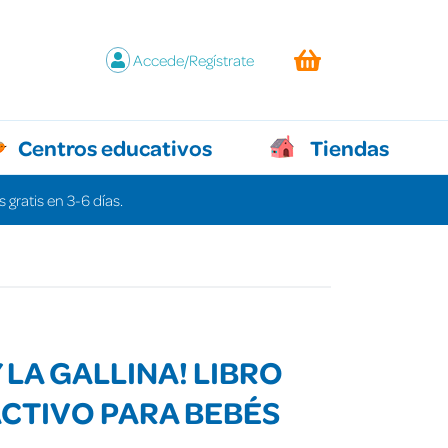
Accede/Regístrate
Centros educativos
Tiendas
 gratis en 3-6 días.
Y LA GALLINA! LIBRO
CTIVO PARA BEBÉS