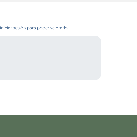
niciar sesión para poder valorarlo