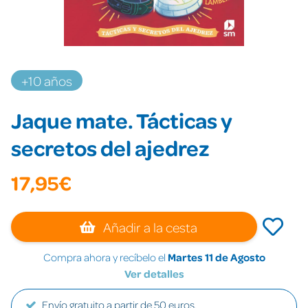
+10 años
Jaque mate. Tácticas y
secretos del ajedrez
17,95€
Añadir a la cesta
Compra ahora y recíbelo el
Martes 11 de Agosto
Ver detalles
Envío gratuito a partir de 50 euros.