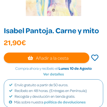
Isabel Pantoja. Carne y mito
21,90€
Añadir a la cesta
Compra ahora y recíbelo el
Lunes 10 de Agosto
Ver detalles
Envío gratuito a partir de 50 euros.
Recíbelo en 48 horas. (Entregas en Península)
Recogida y devolución en tienda gratis.
Más sobre nuestra
política de devoluciones