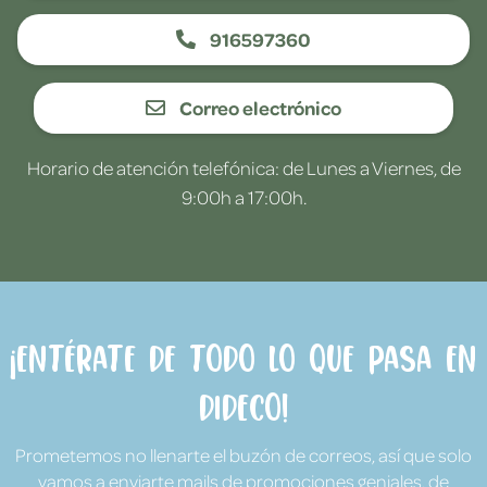
916597360
Correo electrónico
Horario de atención telefónica: de Lunes a Viernes, de
9:00h a 17:00h.
¡Entérate de todo lo que pasa en
Dideco!
Prometemos no llenarte el buzón de correos, así que solo
vamos a enviarte mails de promociones geniales, de