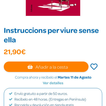
Instruccions per viure sense
ella
21,90€
Añadir a la cesta
Compra ahora y recíbelo el
Martes 11 de Agosto
Ver detalles
Envío gratuito a partir de 50 euros.
Recíbelo en 48 horas. (Entregas en Península)
Recogida y devolución en tienda gratis.