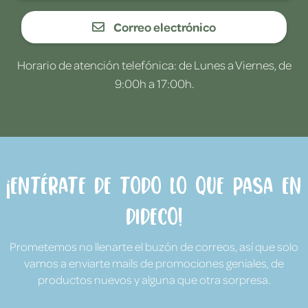
Correo electrónico
Horario de atención telefónica: de Lunes a Viernes, de
9:00h a 17:00h.
¡Entérate de todo lo que pasa en
Dideco!
Prometemos no llenarte el buzón de correos, así que solo
vamos a enviarte mails de promociones geniales, de
productos nuevos y alguna que otra sorpresa.