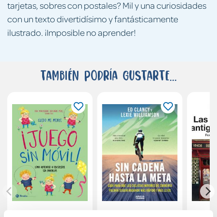
tarjetas, sobres con postales? Mil y una curiosidades
con un texto divertidísimo y fantásticamente
ilustrado. ¡Imposible no aprender!
También podría gustarte...