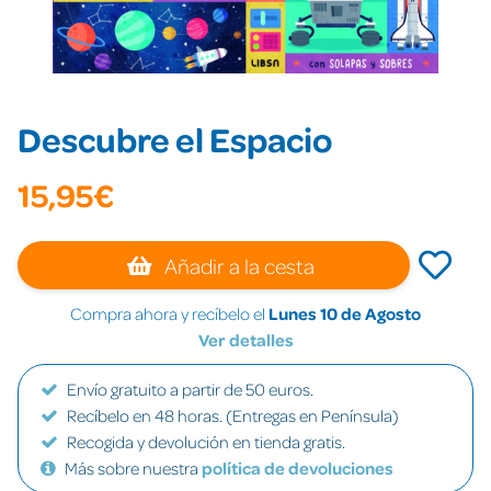
Descubre el Espacio
15,95€
Añadir a la cesta
Compra ahora y recíbelo el
Lunes 10 de Agosto
Ver detalles
Envío gratuito a partir de 50 euros.
Recíbelo en 48 horas. (Entregas en Península)
Recogida y devolución en tienda gratis.
Más sobre nuestra
política de devoluciones