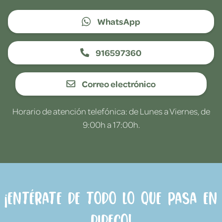
WhatsApp
916597360
Correo electrónico
Horario de atención telefónica: de Lunes a Viernes, de
9:00h a 17:00h.
¡Entérate de todo lo que pasa en
Dideco!