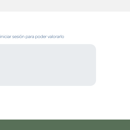
niciar sesión para poder valorarlo