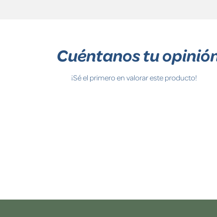
Cuéntanos tu opinió
¡Sé el primero en valorar este producto!