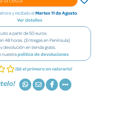
hora y recíbelo el
Martes 11 de Agosto
Ver detalles
uito a partir de 50 euros.
en 48 horas. (Entregas en Península)
y devolución en tienda gratis.
e nuestra
política de devoluciones
¡Sé el primero en valorarlo!
telo!