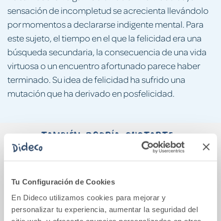
sensación de incompletud se acrecienta llevándolo
por momentos a declararse indigente mental. Para
este sujeto, el tiempo en el que la felicidad era una
búsqueda secundaria, la consecuencia de una vida
virtuosa o un encuentro afortunado parece haber
terminado. Su idea de felicidad ha sufrido una
mutación que ha derivado en posfelicidad.
También podría gustarte...
Tu Configuración de Cookies
En Dideco utilizamos cookies para mejorar y
personalizar tu experiencia, aumentar la seguridad del
sitio web, y ofrecerte anuncios personalizados en otros