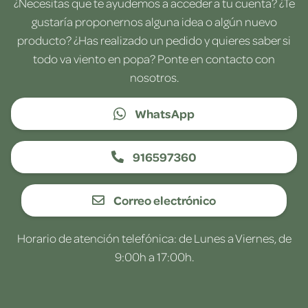
¿Necesitas que te ayudemos a acceder a tu cuenta? ¿Te
gustaría proponernos alguna idea o algún nuevo
producto? ¿Has realizado un pedido y quieres saber si
todo va viento en popa? Ponte en contacto con
nosotros.
WhatsApp
916597360
Correo electrónico
Horario de atención telefónica: de Lunes a Viernes, de
9:00h a 17:00h.