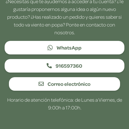
¿Necesitas que te ayudemos a acceder a tu cuenta? ¿Te
gustaría proponernos alguna idea o algún nuevo
producto? ¿Has realizado un pedido y quieres saber si
todo va viento en popa? Ponte en contacto con
nosotros.
WhatsApp
916597360
Correo electrónico
Horario de atención telefónica: de Lunes a Viernes, de
9:00h a 17:00h.