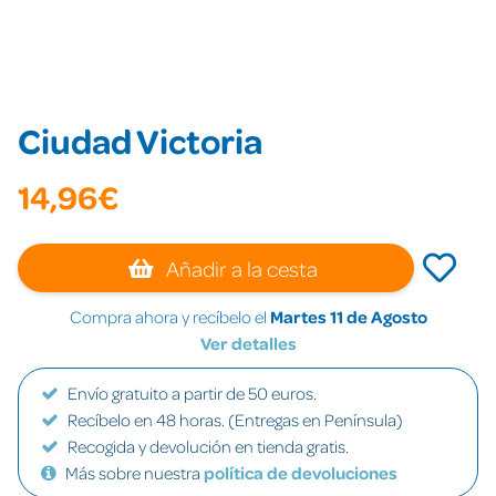
Ciudad Victoria
14,96€
Añadir a la cesta
Compra ahora y recíbelo el
Martes 11 de Agosto
Ver detalles
Envío gratuito a partir de 50 euros.
Recíbelo en 48 horas. (Entregas en Península)
Recogida y devolución en tienda gratis.
Más sobre nuestra
política de devoluciones