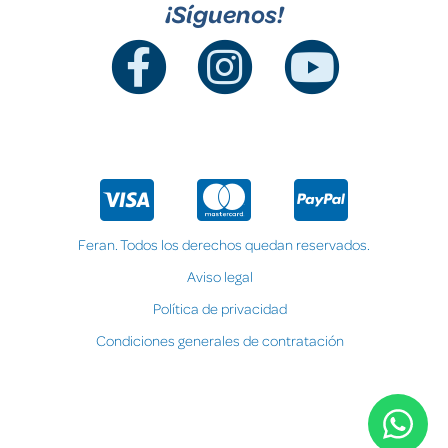
¡Síguenos!
Feran. Todos los derechos quedan reservados.
Aviso legal
Política de privacidad
Condiciones generales de contratación