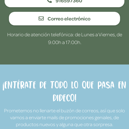
916597360
Correo electrónico
Horario de atención telefónica: de Lunes a Viernes, de
9:00h a 17:00h.
¡Entérate de todo lo que pasa en
Dideco!
Prometemos no llenarte el buzón de correos, así que solo
vamos a enviarte mails de promociones geniales, de
productos nuevos y alguna que otra sorpresa.