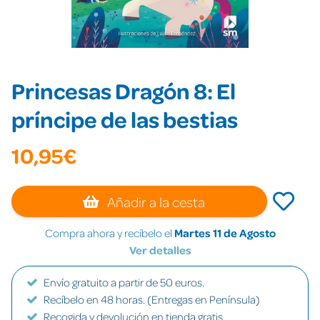
Princesas Dragón 8: El
príncipe de las bestias
10,95€
Añadir a la cesta
Compra ahora y recíbelo el
Martes 11 de Agosto
Ver detalles
Envío gratuito a partir de 50 euros.
Recíbelo en 48 horas. (Entregas en Península)
Recogida y devolución en tienda gratis.