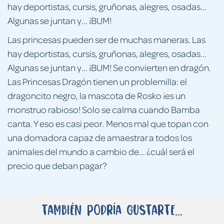
hay deportistas, cursis, gruñonas, alegres, osadas...
Algunas se juntan y... ¡BUM!
Las princesas pueden ser de muchas maneras. Las
hay deportistas, cursis, gruñonas, alegres, osadas...
Algunas se juntan y... ¡BUM! Se convierten en dragón.
Las Princesas Dragón tienen un problemilla: el
dragoncito negro, la mascota de Rosko ¡es un
monstruo rabioso! Solo se calma cuando Bamba
canta. Y eso es casi peor. Menos mal que topan con
una domadora capaz de amaestrar a todos los
animales del mundo a cambio de... ¿cuál será el
precio que deban pagar?
También podría gustarte...