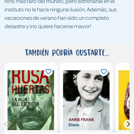
niño más raro del mundo, pero estrenarse en el
instituto no le hace ninguna ilusión. Además, sus
vacaciones de verano han sido un completo
desastre y ¡no quiere hacerse mayor!
También podría gustarte...