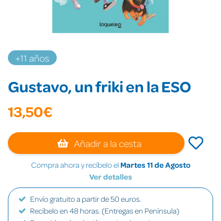
+11 años
Gustavo, un friki en la ESO
13,50€
Añadir a la cesta
Compra ahora y recíbelo el
Martes 11 de Agosto
Ver detalles
Envío gratuito a partir de 50 euros.
Recíbelo en 48 horas. (Entregas en Península)