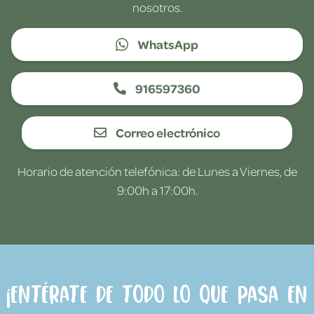
nosotros.
WhatsApp
916597360
Correo electrónico
Horario de atención telefónica: de Lunes a Viernes, de
9:00h a 17:00h.
¡Entérate de todo lo que pasa en