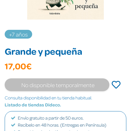
+7 años
Grande y pequeña
17,00€
No disponible temporalmente
Consulta disponibilidad en tu tienda habitual.
Listado de tiendas Dideco.
Envío gratuito a partir de 50 euros.
Recíbelo en 48 horas. (Entregas en Península)