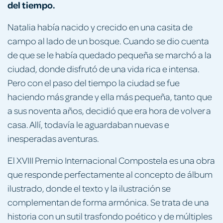
del tiempo.
Natalia había nacido y crecido en una casita de
campo al lado de un bosque. Cuando se dio cuenta
de que se le había quedado pequeña se marchó a la
ciudad, donde disfrutó de una vida rica e intensa.
Pero con el paso del tiempo la ciudad se fue
haciendo más grande y ella más pequeña, tanto que
a sus noventa años, decidió que era hora de volver a
casa. Allí, todavía le aguardaban nuevas e
inesperadas aventuras.
El XVIII Premio Internacional Compostela es una obra
que responde perfectamente al concepto de álbum
ilustrado, donde el texto y la ilustración se
complementan de forma armónica. Se trata de una
historia con un sutil trasfondo poético y de múltiples