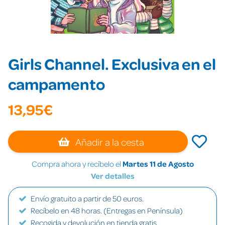
Girls Channel. Exclusiva en el
campamento
13,95€
Añadir a la cesta
Compra ahora y recíbelo el
Martes 11 de Agosto
Ver detalles
Envío gratuito a partir de 50 euros.
Recíbelo en 48 horas. (Entregas en Península)
Recogida y devolución en tienda gratis.