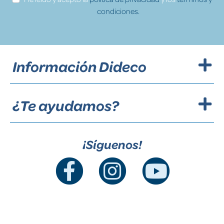
condiciones.
Información Dideco
¿Te ayudamos?
¡Síguenos!