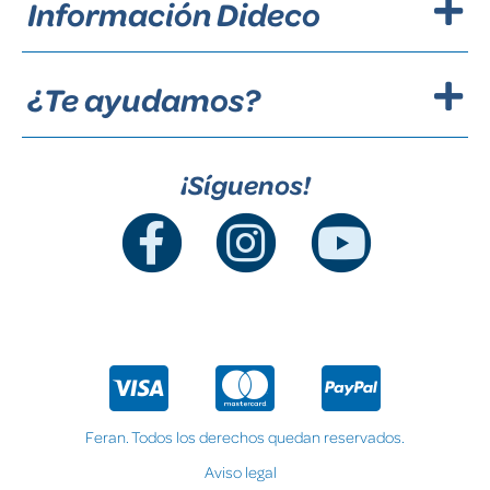
Información Dideco
¿Te ayudamos?
¡Síguenos!
Feran. Todos los derechos quedan reservados.
Aviso legal