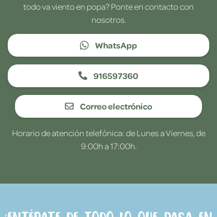
todo va viento en popa? Ponte en contacto con
nosotros.
WhatsApp
916597360
Correo electrónico
Horario de atención telefónica: de Lunes a Viernes, de
9:00h a 17:00h.