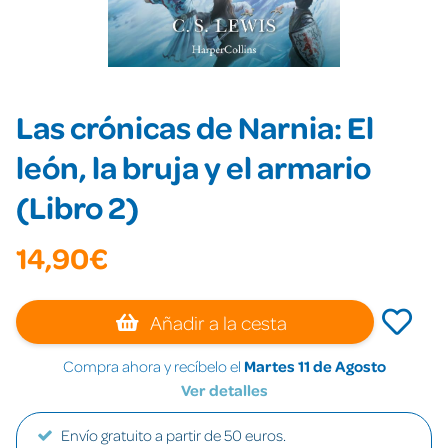
Las crónicas de Narnia: El
león, la bruja y el armario
(Libro 2)
14,90€
Añadir a la cesta
Compra ahora y recíbelo el
Martes 11 de Agosto
Ver detalles
Envío gratuito a partir de 50 euros.