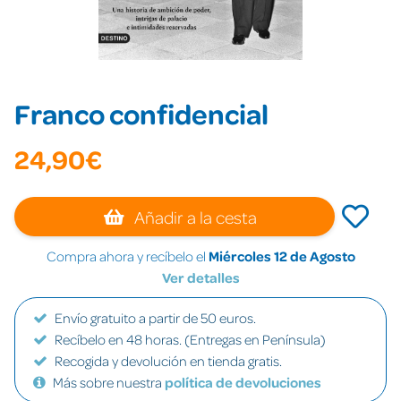
Franco confidencial
24,90€
Añadir a la cesta
Compra ahora y recíbelo el
Miércoles 12 de Agosto
Ver detalles
Envío gratuito a partir de 50 euros.
Recíbelo en 48 horas. (Entregas en Península)
Recogida y devolución en tienda gratis.
Más sobre nuestra
política de devoluciones