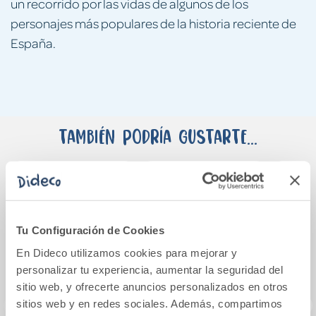
un recorrido por las vidas de algunos de los
personajes más populares de la historia reciente de
España.
También podría gustarte...
Tu Configuración de Cookies
En Dideco utilizamos cookies para mejorar y
personalizar tu experiencia, aumentar la seguridad del
sitio web, y ofrecerte anuncios personalizados en otros
sitios web y en redes sociales. Además, compartimos