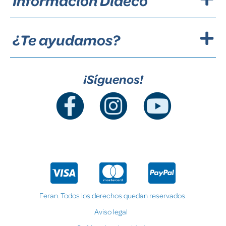
Información Dideco
¿Te ayudamos?
¡Síguenos!
Feran. Todos los derechos quedan reservados.
Aviso legal