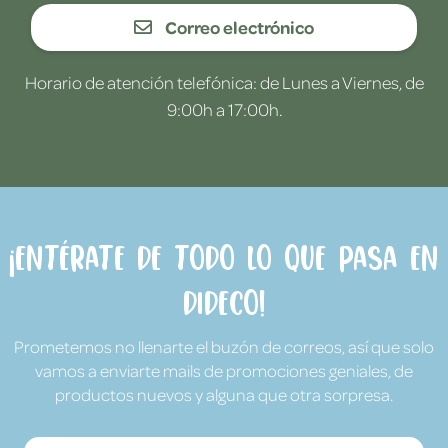
Correo electrónico
Horario de atención telefónica: de Lunes a Viernes, de
9:00h a 17:00h.
¡Entérate de todo lo que pasa en
Dideco!
Prometemos no llenarte el buzón de correos, así que solo
vamos a enviarte mails de promociones geniales, de
productos nuevos y alguna que otra sorpresa.