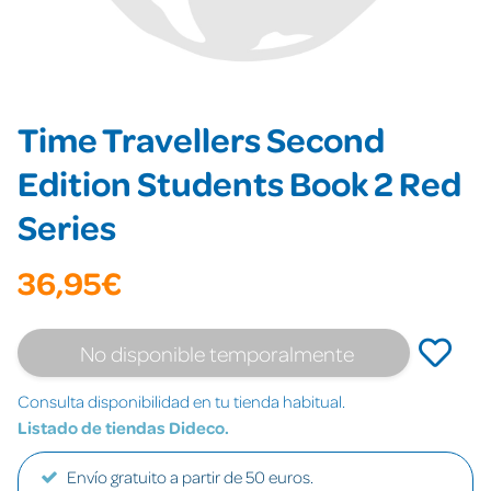
Time Travellers Second
Edition Students Book 2 Red
Series
36,95€
No disponible temporalmente
Consulta disponibilidad en tu tienda habitual.
Listado de tiendas Dideco.
Envío gratuito a partir de 50 euros.