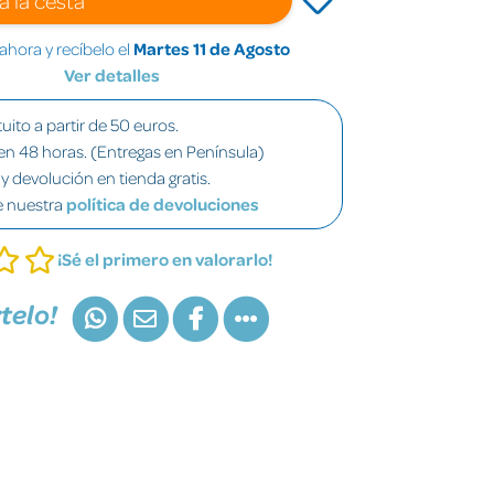
hora y recíbelo el
Martes 11 de Agosto
Ver detalles
uito a partir de 50 euros.
en 48 horas. (Entregas en Península)
y devolución en tienda gratis.
e nuestra
política de devoluciones
¡Sé el primero en valorarlo!
telo!