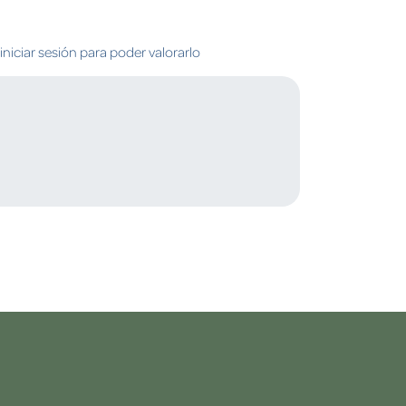
niciar sesión para poder valorarlo