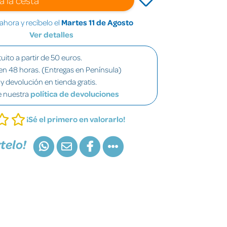
hora y recíbelo el
Martes 11 de Agosto
Ver detalles
uito a partir de 50 euros.
en 48 horas. (Entregas en Península)
y devolución en tienda gratis.
e nuestra
política de devoluciones
¡Sé el primero en valorarlo!
telo!