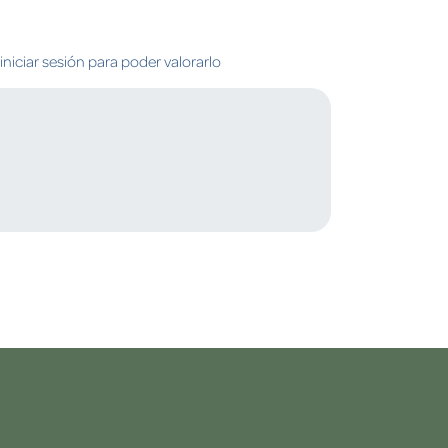
niciar sesión para poder valorarlo