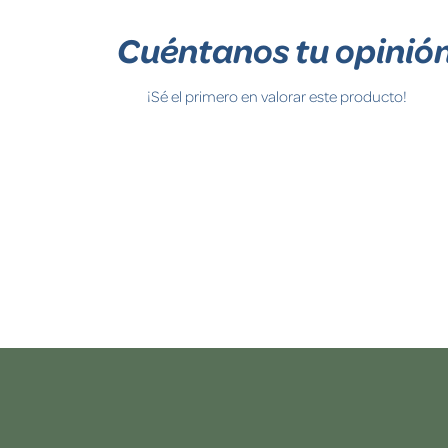
Cuéntanos tu opinió
¡Sé el primero en valorar este producto!