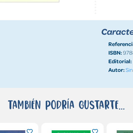
Caracte
Referenci
ISBN:
978
Editorial:
Autor:
Sin
También podría gustarte...