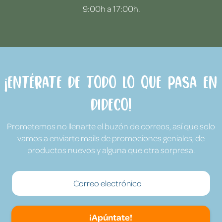
9:00h a 17:00h.
¡Entérate de todo lo que pasa en
Dideco!
Prometemos no llenarte el buzón de correos, así que solo
vamos a enviarte mails de promociones geniales, de
productos nuevos y alguna que otra sorpresa.
¡Apúntate!