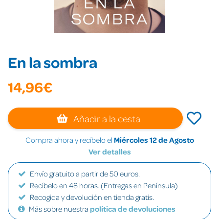
En la sombra
14,96€
Añadir a la cesta
Compra ahora y recíbelo el
Miércoles 12 de Agosto
Ver detalles
Envío gratuito a partir de 50 euros.
Recíbelo en 48 horas. (Entregas en Península)
Recogida y devolución en tienda gratis.
Más sobre nuestra
política de devoluciones