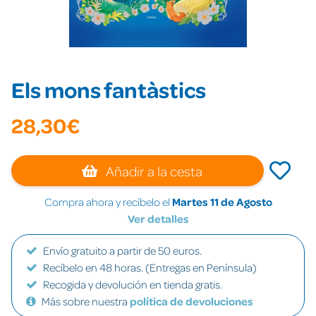
Els mons fantàstics
28,30€
Añadir a la cesta
Compra ahora y recíbelo el
Martes 11 de Agosto
Ver detalles
Envío gratuito a partir de 50 euros.
Recíbelo en 48 horas. (Entregas en Península)
Recogida y devolución en tienda gratis.
Más sobre nuestra
política de devoluciones