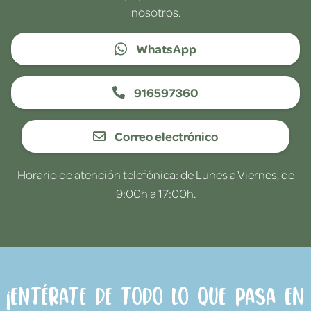
nosotros.
WhatsApp
916597360
Correo electrónico
Horario de atención telefónica: de Lunes a Viernes, de
9:00h a 17:00h.
¡Entérate de todo lo que pasa en