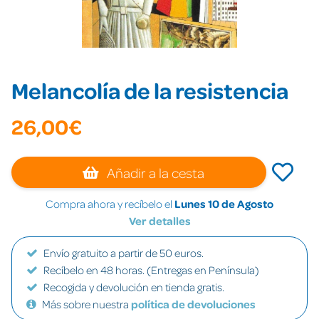
Melancolía de la resistencia
26,00€
Añadir a la cesta
Compra ahora y recíbelo el
Lunes 10 de Agosto
Ver detalles
Envío gratuito a partir de 50 euros.
Recíbelo en 48 horas. (Entregas en Península)
Recogida y devolución en tienda gratis.
Más sobre nuestra
política de devoluciones