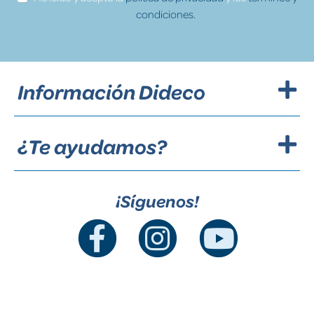
condiciones.
Información Dideco
¿Te ayudamos?
¡Síguenos!