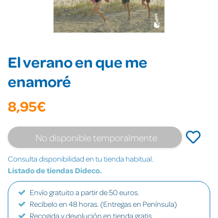
El verano en que me
enamoré
8,95€
No disponible temporalmente
Consulta disponibilidad en tu tienda habitual.
Listado de tiendas Dideco.
Envío gratuito a partir de 50 euros.
Recíbelo en 48 horas. (Entregas en Península)
Recogida y devolución en tienda gratis.