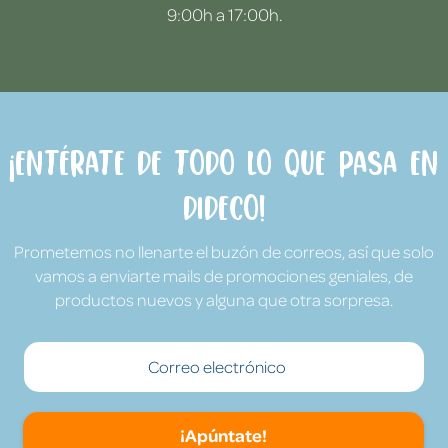
9:00h a 17:00h.
¡Entérate de todo lo que pasa en
Dideco!
Prometemos no llenarte el buzón de correos, así que solo
vamos a enviarte mails de promociones geniales, de
productos nuevos y alguna que otra sorpresa.
¡Apúntate!