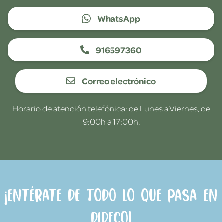
WhatsApp
916597360
Correo electrónico
Horario de atención telefónica: de Lunes a Viernes, de
9:00h a 17:00h.
¡Entérate de todo lo que pasa en
Dideco!