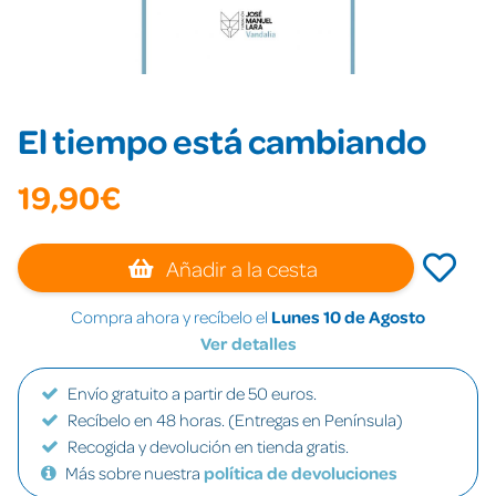
El tiempo está cambiando
19,90€
Añadir a la cesta
Compra ahora y recíbelo el
Lunes 10 de Agosto
Ver detalles
Envío gratuito a partir de 50 euros.
Recíbelo en 48 horas. (Entregas en Península)
Recogida y devolución en tienda gratis.
Más sobre nuestra
política de devoluciones