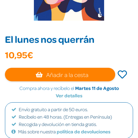
El lunes nos querrán
10,95€
Añadir a la cesta
Compra ahora y recíbelo el
Martes 11 de Agosto
Ver detalles
Envío gratuito a partir de 50 euros.
Recíbelo en 48 horas. (Entregas en Península)
Recogida y devolución en tienda gratis.
Más sobre nuestra
política de devoluciones