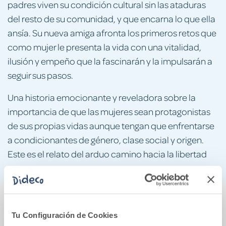
padres viven su condición cultural sin las ataduras
del resto de su comunidad, y que encarna lo que ella
ansía. Su nueva amiga afronta los primeros retos que
como mujer le presenta la vida con una vitalidad,
ilusión y empeño que la fascinarán y la impulsarán a
seguir sus pasos.
Una historia emocionante y reveladora sobre la
importancia de que las mujeres sean protagonistas
de sus propias vidas aunque tengan que enfrentarse
a condicionantes de género, clase social y origen.
Este es el relato del arduo camino hacia la libertad
También podría gustarte...
Tu Configuración de Cookies