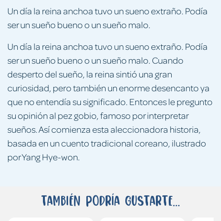
Un día la reina anchoa tuvo un sueno extraño. Podía
ser un sueño bueno o un sueño malo.
Un día la reina anchoa tuvo un sueno extraño. Podía
ser un sueño bueno o un sueño malo. Cuando
desperto del sueño, la reina sintió una gran
curiosidad, pero también un enorme desencanto ya
que no entendía su significado. Entonces le pregunto
su opinión al pez gobio, famoso por interpretar
sueños. Así comienza esta aleccionadora historia,
basada en un cuento tradicional coreano, ilustrado
por Yang Hye-won.
También podría gustarte...