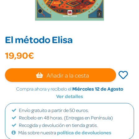
El método Elisa
19,90€
Añadir a la cesta
Compra ahora y recíbelo el
Miércoles 12 de Agosto
Ver detalles
Envío gratuito a partir de 50 euros.
Recíbelo en 48 horas. (Entregas en Península)
Recogida y devolución en tienda gratis.
Más sobre nuestra
política de devoluciones