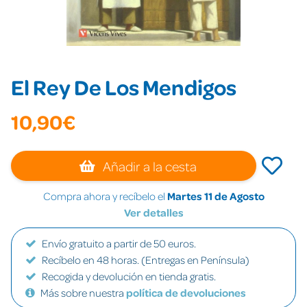
El Rey De Los Mendigos
10,90€
Añadir a la cesta
Compra ahora y recíbelo el
Martes 11 de Agosto
Ver detalles
Envío gratuito a partir de 50 euros.
Recíbelo en 48 horas. (Entregas en Península)
Recogida y devolución en tienda gratis.
Más sobre nuestra
política de devoluciones