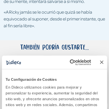
de su mente, intentará salvarse a sí mismo.
«A Ricky jamás se le ocurrió que quizá se había
equivocado al suponer, desde el primer instante, que
al fin sería libre».
También podría gustarte...
Tu Configuración de Cookies
En Dideco utilizamos cookies para mejorar y
personalizar tu experiencia, aumentar la seguridad del
sitio web, y ofrecerte anuncios personalizados en otros
sitios web y en redes sociales. Además, compartimos