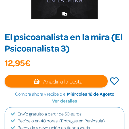
El psicoanalista en la mira (El
Psicoanalista 3)
12,95€
Añadir a la cesta
Compra ahora y recíbelo el
Miércoles 12 de Agosto
Ver detalles
Envío gratuito a partir de 50 euros.
Recíbelo en 48 horas. (Entregas en Península)
Recogida y devolución en tienda gratis.