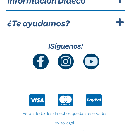
Información Dideco
¿Te ayudamos?
¡Síguenos!
Feran. Todos los derechos quedan reservados.
Aviso legal