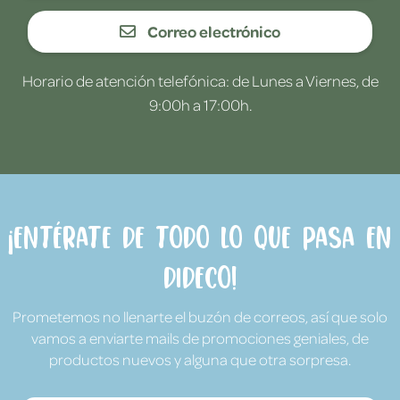
Correo electrónico
Horario de atención telefónica: de Lunes a Viernes, de
9:00h a 17:00h.
¡Entérate de todo lo que pasa en
Dideco!
Prometemos no llenarte el buzón de correos, así que solo
vamos a enviarte mails de promociones geniales, de
productos nuevos y alguna que otra sorpresa.