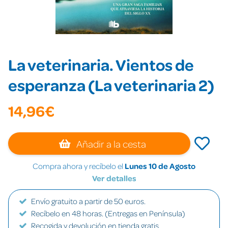
La veterinaria. Vientos de
esperanza (La veterinaria 2)
14,96€
Añadir a la cesta
Compra ahora y recíbelo el
Lunes 10 de Agosto
Ver detalles
Envío gratuito a partir de 50 euros.
Recíbelo en 48 horas. (Entregas en Península)
Recogida y devolución en tienda gratis.