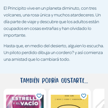
El Principito vive en un planeta diminuto, con tres
volcanes, una rosa única y muchos atardeceres. Un
día parte de viaje y descubre que los adultos están
ocupados en cosas extrañas y han olvidado lo
importante.
Hasta que, en medio del desierto, alguien lo escucha.
Un piloto perdido dibuja un cordero? y así comienza
una amistad que lo cambiará todo.
También podría gustarte...