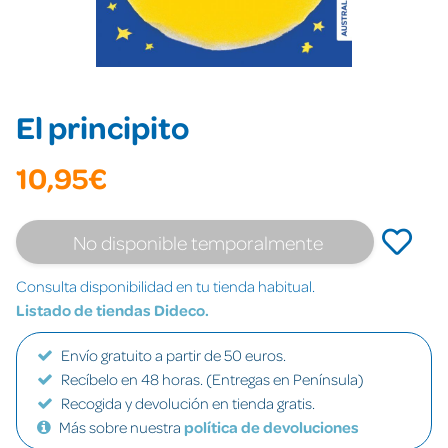
El principito
10,95€
No disponible temporalmente
Consulta disponibilidad en tu tienda habitual.
Listado de tiendas Dideco.
Envío gratuito a partir de 50 euros.
Recíbelo en 48 horas. (Entregas en Península)
Recogida y devolución en tienda gratis.
Más sobre nuestra
política de devoluciones