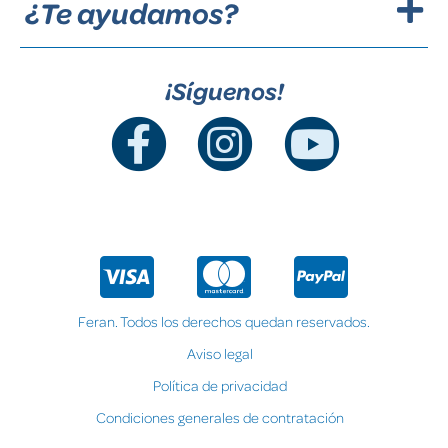
¿Te ayudamos?
¡Síguenos!
Feran. Todos los derechos quedan reservados.
Aviso legal
Política de privacidad
Condiciones generales de contratación