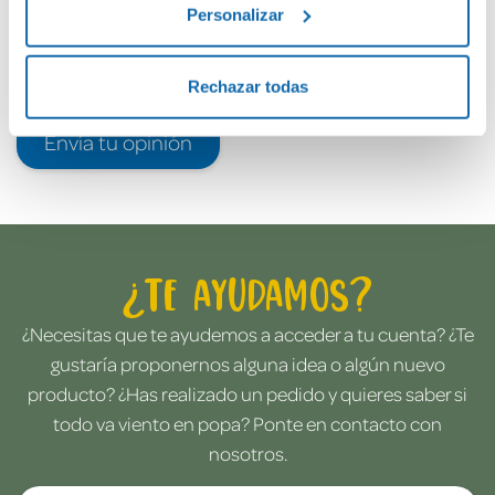
Personalizar
Rechazar todas
Envía tu opinión
¿Te ayudamos?
¿Necesitas que te ayudemos a acceder a tu cuenta? ¿Te
gustaría proponernos alguna idea o algún nuevo
producto? ¿Has realizado un pedido y quieres saber si
todo va viento en popa? Ponte en contacto con
nosotros.