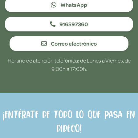
WhatsApp
916597360
Correo electrónico
Horario de atención telefónica: de Lunes a Viernes, de
9:00h a 17:00h.
¡Entérate de todo lo que pasa en
Dideco!