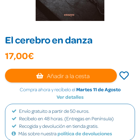
El cerebro en danza
17,00€
Añadir a la cesta
Compra ahora y recíbelo el
Martes 11 de Agosto
Ver detalles
Envío gratuito a partir de 50 euros.
Recíbelo en 48 horas. (Entregas en Península)
Recogida y devolución en tienda gratis.
Más sobre nuestra
política de devoluciones