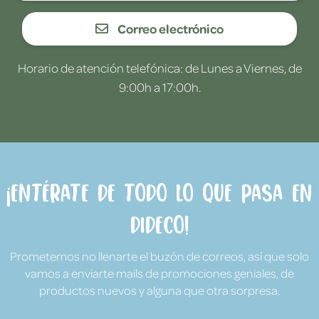
Correo electrónico
Horario de atención telefónica: de Lunes a Viernes, de
9:00h a 17:00h.
¡Entérate de todo lo que pasa en
Dideco!
Prometemos no llenarte el buzón de correos, así que solo
vamos a enviarte mails de promociones geniales, de
productos nuevos y alguna que otra sorpresa.