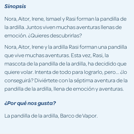
Sinopsis
Nora, Aitor, Irene, Ismael y Rasi forman la pandilla de
la ardilla. Juntos viven muchas aventuras llenas de
emoción. ¿Quieres descubrirlas?
Nora, Aitor, Irene y la ardilla Rasi forman una pandilla
que vive muchas aventuras. Esta vez, Rasi, la
mascota de la pandilla de la ardilla, ha decidido que
quiere volar. Intenta de todo para lograrlo, pero... ¿lo
conseguirá? Diviértete con la séptima aventura de la
pandilla de la ardilla, llena de emoción y aventuras.
¿Por qué nos gusta?
La pandilla de la ardilla, Barco de Vapor.