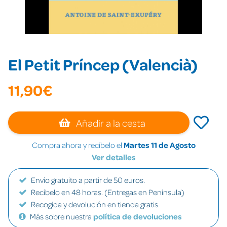
El Petit Príncep (Valencià)
11,90€
Añadir a la cesta
Compra ahora y recíbelo el
Martes 11 de Agosto
Ver detalles
Envío gratuito a partir de 50 euros.
Recíbelo en 48 horas. (Entregas en Península)
Recogida y devolución en tienda gratis.
Más sobre nuestra
política de devoluciones