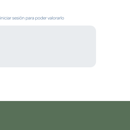
niciar sesión para poder valorarlo