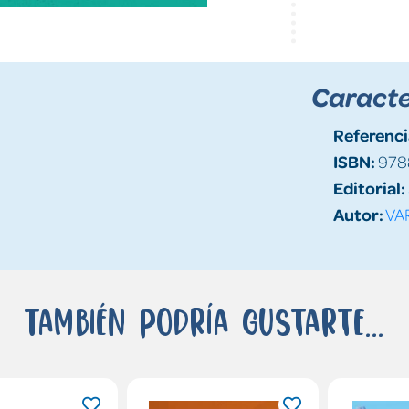
Caracte
Referenci
ISBN:
978
Editorial:
Autor:
VA
También podría gustarte...