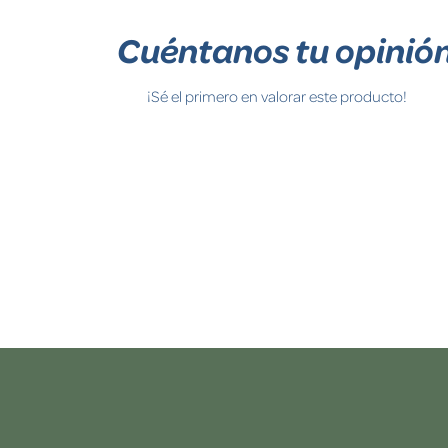
Cuéntanos tu opinió
¡Sé el primero en valorar este producto!