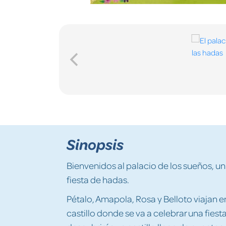
Sinopsis
Bienvenidos al palacio de los sueños, un
fiesta de hadas.
Pétalo, Amapola, Rosa y Belloto viajan e
castillo donde se va a celebrar una fiesta