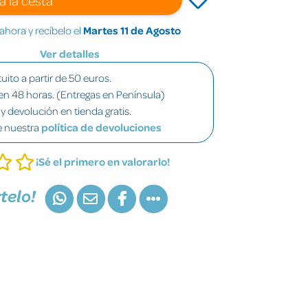
hora y recíbelo el
Martes 11 de Agosto
Ver detalles
uito a partir de 50 euros.
en 48 horas. (Entregas en Península)
y devolución en tienda gratis.
e nuestra
política de devoluciones
¡Sé el primero en valorarlo!
telo!