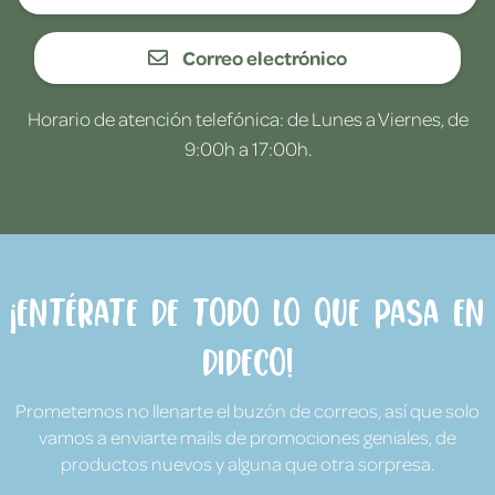
Correo electrónico
Horario de atención telefónica: de Lunes a Viernes, de
9:00h a 17:00h.
¡Entérate de todo lo que pasa en
Dideco!
Prometemos no llenarte el buzón de correos, así que solo
vamos a enviarte mails de promociones geniales, de
productos nuevos y alguna que otra sorpresa.