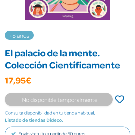
+8 años
El palacio de la mente.
Colección Científicamente
17,95€
No disponible temporalmente
Consulta disponibilidad en tu tienda habitual.
Listado de tiendas Dideco.
Envío gratuito a partir de 50 euros.