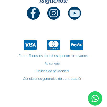
¡Síguenos!
Feran. Todos los derechos quedan reservados.
Aviso legal
Política de privacidad
Condiciones generales de contratación