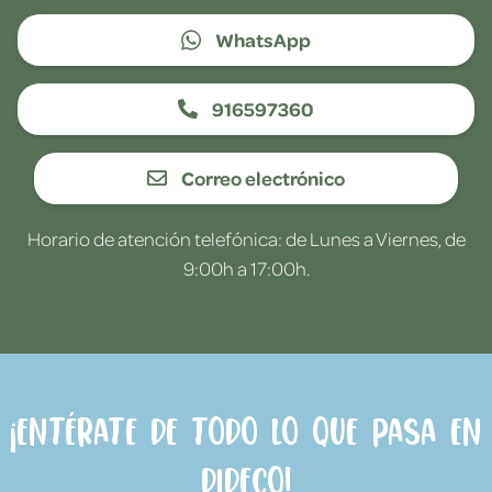
WhatsApp
916597360
Correo electrónico
Horario de atención telefónica: de Lunes a Viernes, de
9:00h a 17:00h.
¡Entérate de todo lo que pasa en
Dideco!