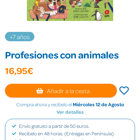
+7 años
Profesiones con animales
16,95€
Añadir a la cesta
Compra ahora y recíbelo el
Miércoles 12 de Agosto
Ver detalles
Envío gratuito a partir de 50 euros.
Recíbelo en 48 horas. (Entregas en Península)