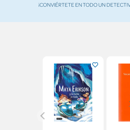
¡CONVIÉRTETE EN TODO UN DETECTIV