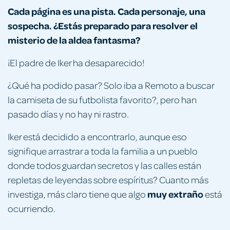
Cada página es una pista. Cada personaje, una
sospecha. ¿Estás preparado para resolver el
misterio de la aldea fantasma?
¡El padre de Iker ha desaparecido!
¿Qué ha podido pasar? Solo iba a Remoto a buscar
la camiseta de su futbolista favorito?, pero han
pasado días y no hay ni rastro.
Iker está decidido a encontrarlo, aunque eso
signifique arrastrar a toda la familia a un pueblo
donde todos guardan secretos y las calles están
repletas de leyendas sobre espíritus? Cuanto más
muy extraño
investiga, más claro tiene que algo
está
ocurriendo.