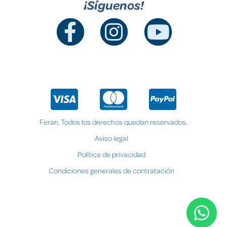
¡Síguenos!
Feran. Todos los derechos quedan reservados.
Aviso legal
Política de privacidad
Condiciones generales de contratación