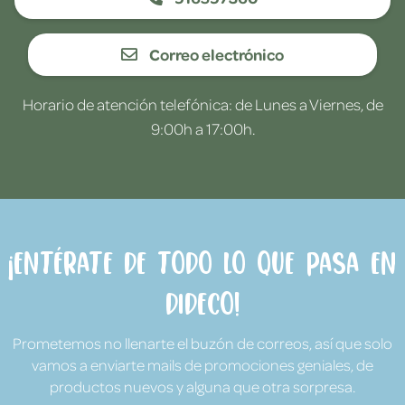
Correo electrónico
Horario de atención telefónica: de Lunes a Viernes, de
9:00h a 17:00h.
¡Entérate de todo lo que pasa en
Dideco!
Prometemos no llenarte el buzón de correos, así que solo
vamos a enviarte mails de promociones geniales, de
productos nuevos y alguna que otra sorpresa.